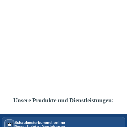
Unsere Produkte und Dienstleistungen:
Schaufensterbummel.online
Firmen · Produkte · Dienstleistungen