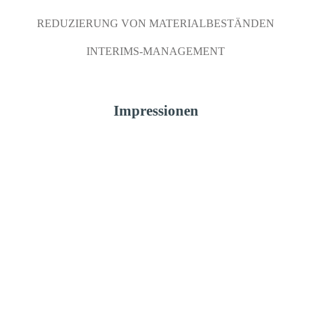
REDUZIERUNG VON MATERIALBESTÄNDEN
INTERIMS-MANAGEMENT
Impressionen