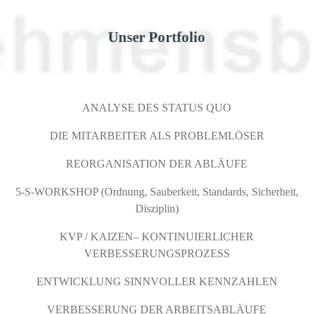
Unser Portfolio
ANALYSE DES STATUS QUO
DIE MITARBEITER ALS PROBLEMLÖSER
REORGANISATION DER ABLÄUFE
5-S-WORKSHOP (Ordnung, Sauberkeit, Standards, Sicherheit,
Disziplin)
KVP / KAIZEN– KONTINUIERLICHER
VERBESSERUNGSPROZESS
ENTWICKLUNG SINNVOLLER KENNZAHLEN
VERBESSERUNG DER ARBEITSABLÄUFE