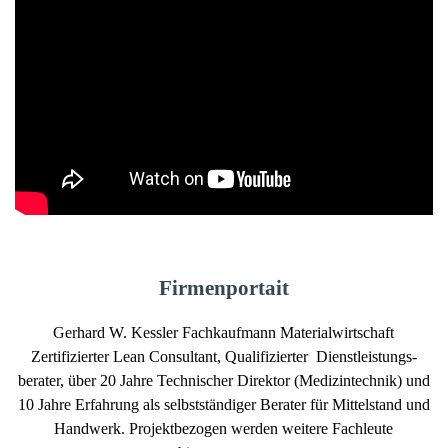
Firmenportait
Gerhard W. Kessler Fachkaufmann Materialwirtschaft
Zertifizierter Lean Consultant, Qualifizierter Dienstleistungs-
berater, über 20 Jahre Technischer Direktor (Medizintechnik) und
10 Jahre Erfahrung als selbstständiger Berater für Mittelstand und
Handwerk. Projektbezogen werden weitere Fachleute