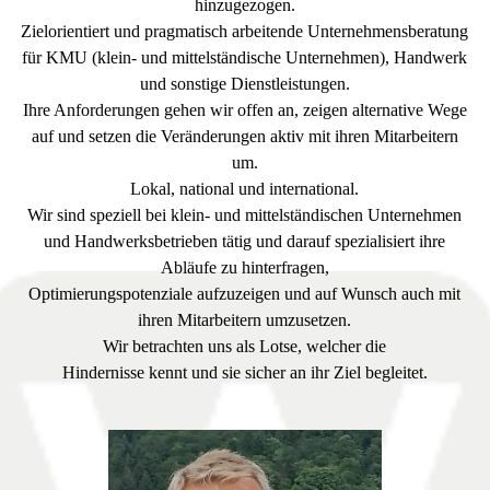
hinzugezogen.
Zielorientiert und pragmatisch arbeitende Unternehmensberatung
für KMU (klein- und mittelständische Unternehmen), Handwerk
und sonstige Dienstleistungen.
Ihre Anforderungen gehen wir offen an, zeigen alternative Wege
auf und setzen die Veränderungen aktiv mit ihren Mitarbeitern
um.
Lokal, national und international.
Wir sind speziell bei klein- und mittelständischen Unternehmen
und Handwerksbetrieben tätig und darauf spezialisiert ihre
Abläufe zu hinterfragen,
Optimierungspotenziale aufzuzeigen und auf Wunsch auch mit
ihren Mitarbeitern umzusetzen.
Wir betrachten uns als Lotse, welcher die
Hindernisse kennt und sie sicher an ihr Ziel begleitet.