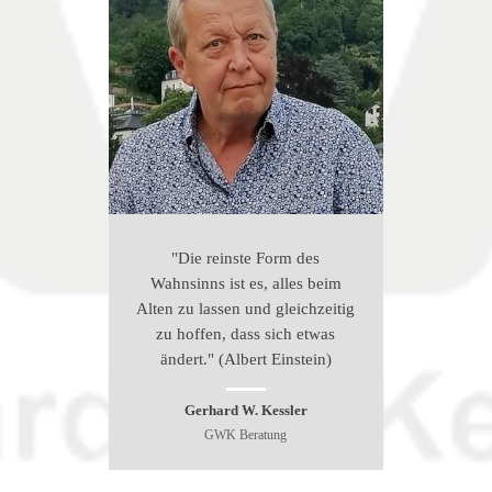
"Die reinste Form des
Wahnsinns ist es, alles beim
Alten zu lassen und gleichzeitig
zu hoffen, dass sich etwas
ändert." (Albert Einstein)
Gerhard W. Kessler
GWK Beratung