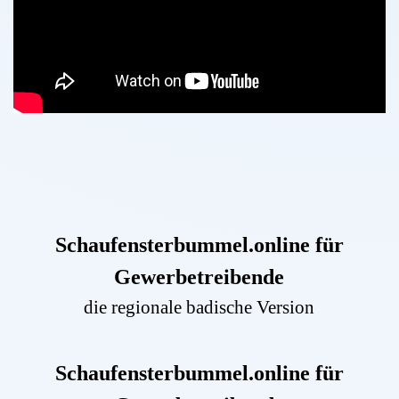
Schaufensterbummel.online für
Gewerbetreibende
die regionale badische Version
Schaufensterbummel.online für