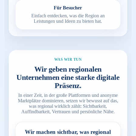
Für Besucher
Einfach entdecken, was die Region an
Leistungen und Ideen zu bieten hat.
WAS WIR TUN
Wir geben regionalen
Unternehmen eine starke digitale
Präsenz.
In einer Zeit, in der große Plattformen und anonyme
Marktplätze dominieren, setzen wir bewusst auf das,
was regional wirklich zählt: Sichtbarkeit,
Auffindbarkeit, Vertrauen und persönliche Nähe.
Wir machen sichtbar, was regional