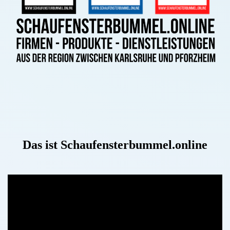
Das ist Schaufensterbummel.online