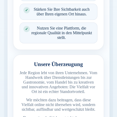
Stärken Sie Ihre Sichtbarkeit auch
✓
über Ihren eigenen Ort hinaus.
Nutzen Sie eine Plattform, die
✓
regionale Qualität in den Mittelpunkt
stellt.
Unsere Überzeugung
Jede Region lebt von ihren Unternehmen. Vom
Handwerk über Dienstleistungen bis zur
Gastronomie, vom Handel bis zu kreativen
und innovativen Angeboten: Die Vielfalt vor
Ort ist ein echter Standortvorteil.
Wir möchten dazu beitragen, dass diese
Vielfalt online nicht übersehen wird, sondern
sichtbar, auffindbar und wertgeschätzt bleibt.