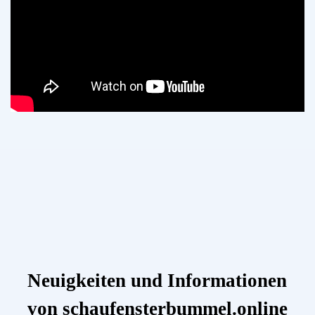
Neuigkeiten und Informationen
von schaufensterbummel.online