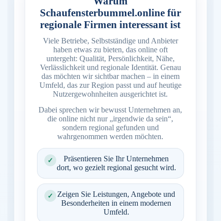
Warum
Schaufensterbummel.online für
regionale Firmen interessant ist
Viele Betriebe, Selbstständige und Anbieter
haben etwas zu bieten, das online oft
untergeht: Qualität, Persönlichkeit, Nähe,
Verlässlichkeit und regionale Identität. Genau
das möchten wir sichtbar machen – in einem
Umfeld, das zur Region passt und auf heutige
Nutzergewohnheiten ausgerichtet ist.
Dabei sprechen wir bewusst Unternehmen an,
die online nicht nur „irgendwie da sein“,
sondern regional gefunden und
wahrgenommen werden möchten.
Präsentieren Sie Ihr Unternehmen
✓
dort, wo gezielt regional gesucht wird.
Zeigen Sie Leistungen, Angebote und
✓
Besonderheiten in einem modernen
Umfeld.