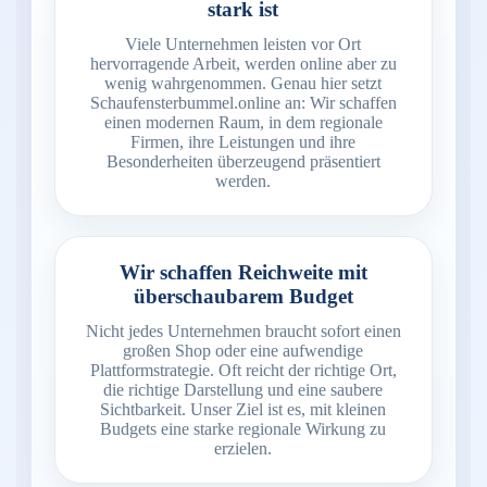
stark ist
Viele Unternehmen leisten vor Ort
hervorragende Arbeit, werden online aber zu
wenig wahrgenommen. Genau hier setzt
Schaufensterbummel.online an: Wir schaffen
einen modernen Raum, in dem regionale
Firmen, ihre Leistungen und ihre
Besonderheiten überzeugend präsentiert
werden.
Wir schaffen Reichweite mit
überschaubarem Budget
Nicht jedes Unternehmen braucht sofort einen
großen Shop oder eine aufwendige
Plattformstrategie. Oft reicht der richtige Ort,
die richtige Darstellung und eine saubere
Sichtbarkeit. Unser Ziel ist es, mit kleinen
Budgets eine starke regionale Wirkung zu
erzielen.