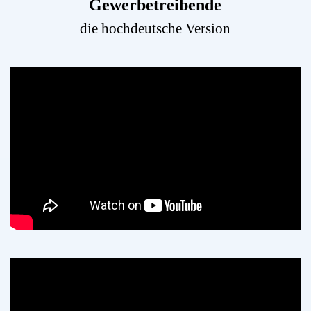
Gewerbetreibende
die hochdeutsche Version