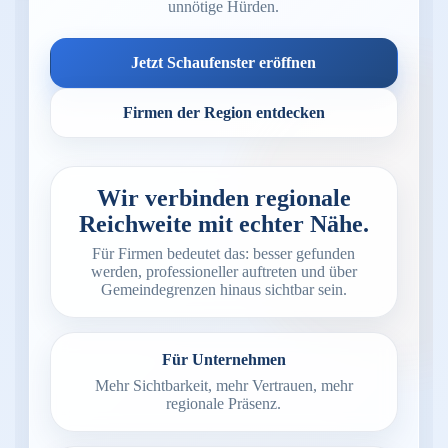
unnötige Hürden.
Jetzt Schaufenster eröffnen
Firmen der Region entdecken
Wir verbinden regionale
Reichweite mit echter Nähe.
Für Firmen bedeutet das: besser gefunden
werden, professioneller auftreten und über
Gemeindegrenzen hinaus sichtbar sein.
Für Unternehmen
Mehr Sichtbarkeit, mehr Vertrauen, mehr
regionale Präsenz.