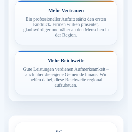
Mehr Vertrauen
Ein professioneller Auftritt stärkt den ersten
Eindruck. Firmen wirken präsenter,
glaubwürdiger und näher an den Menschen in
der Region.
Mehr Reichweite
Gute Leistungen verdienen Aufmerksamkeit –
auch über die eigene Gemeinde hinaus. Wir
helfen dabei, diese Reichweite regional
aufzubauen.