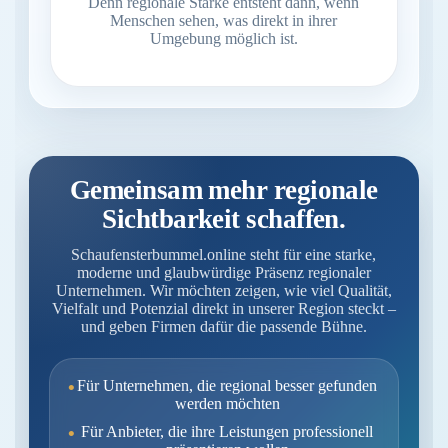
Denn regionale Stärke entsteht dann, wenn
Menschen sehen, was direkt in ihrer
Umgebung möglich ist.
Gemeinsam mehr regionale
Sichtbarkeit schaffen.
Schaufensterbummel.online steht für eine starke,
moderne und glaubwürdige Präsenz regionaler
Unternehmen. Wir möchten zeigen, wie viel Qualität,
Vielfalt und Potenzial direkt in unserer Region steckt –
und geben Firmen dafür die passende Bühne.
Für Unternehmen, die regional besser gefunden
werden möchten
Für Anbieter, die ihre Leistungen professionell