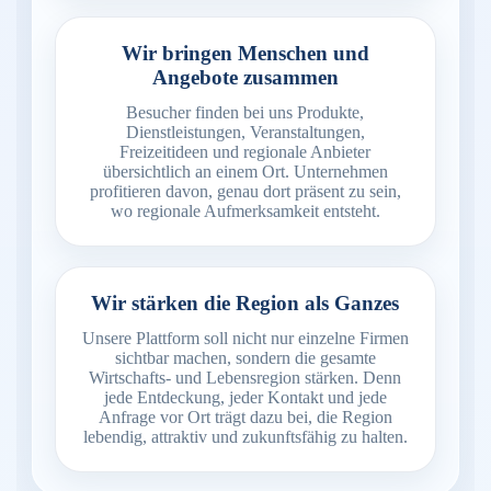
Wir bringen Menschen und
Angebote zusammen
Besucher finden bei uns Produkte,
Dienstleistungen, Veranstaltungen,
Freizeitideen und regionale Anbieter
übersichtlich an einem Ort. Unternehmen
profitieren davon, genau dort präsent zu sein,
wo regionale Aufmerksamkeit entsteht.
Wir stärken die Region als Ganzes
Unsere Plattform soll nicht nur einzelne Firmen
sichtbar machen, sondern die gesamte
Wirtschafts- und Lebensregion stärken. Denn
jede Entdeckung, jeder Kontakt und jede
Anfrage vor Ort trägt dazu bei, die Region
lebendig, attraktiv und zukunftsfähig zu halten.