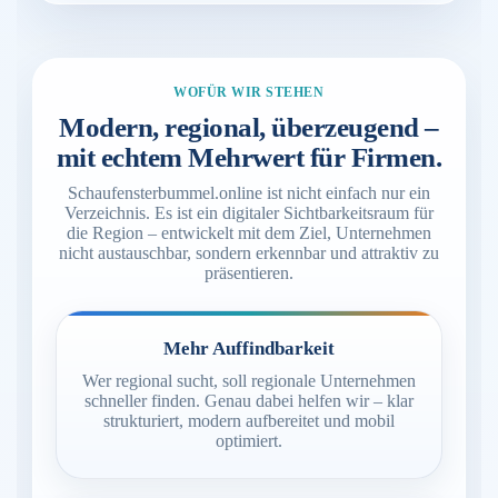
WOFÜR WIR STEHEN
Modern, regional, überzeugend –
mit echtem Mehrwert für Firmen.
Schaufensterbummel.online ist nicht einfach nur ein
Verzeichnis. Es ist ein digitaler Sichtbarkeitsraum für
die Region – entwickelt mit dem Ziel, Unternehmen
nicht austauschbar, sondern erkennbar und attraktiv zu
präsentieren.
Mehr Auffindbarkeit
Wer regional sucht, soll regionale Unternehmen
schneller finden. Genau dabei helfen wir – klar
strukturiert, modern aufbereitet und mobil
optimiert.