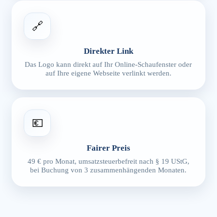
🔗
Direkter Link
Das Logo kann direkt auf Ihr Online-Schaufenster oder
auf Ihre eigene Webseite verlinkt werden.
💶
Fairer Preis
49 € pro Monat, umsatzsteuerbefreit nach § 19 UStG,
bei Buchung von 3 zusammenhängenden Monaten.