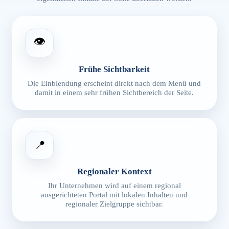
👁️
Frühe Sichtbarkeit
Die Einblendung erscheint direkt nach dem Menü und
damit in einem sehr frühen Sichtbereich der Seite.
📍
Regionaler Kontext
Ihr Unternehmen wird auf einem regional
ausgerichteten Portal mit lokalen Inhalten und
regionaler Zielgruppe sichtbar.