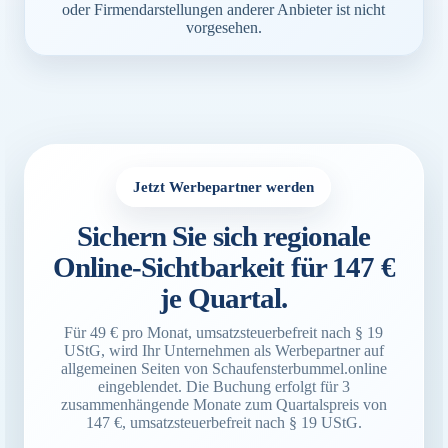
oder Firmendarstellungen anderer Anbieter ist nicht
vorgesehen.
Jetzt Werbepartner werden
Sichern Sie sich regionale
Online-Sichtbarkeit für 147 €
je Quartal.
Für 49 € pro Monat, umsatzsteuerbefreit nach § 19
UStG, wird Ihr Unternehmen als Werbepartner auf
allgemeinen Seiten von Schaufensterbummel.online
eingeblendet. Die Buchung erfolgt für 3
zusammenhängende Monate zum Quartalspreis von
147 €, umsatzsteuerbefreit nach § 19 UStG.