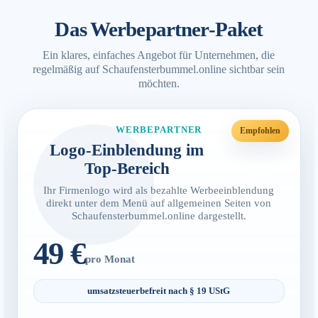
Das Werbepartner-Paket
Ein klares, einfaches Angebot für Unternehmen, die
regelmäßig auf Schaufensterbummel.online sichtbar sein
möchten.
WERBEPARTNER
Logo-Einblendung im
Top-Bereich
Ihr Firmenlogo wird als bezahlte Werbeeinblendung
direkt unter dem Menü auf allgemeinen Seiten von
Schaufensterbummel.online dargestellt.
49 €
pro Monat
umsatzsteuerbefreit nach § 19 UStG