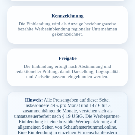
Kennzeichnung
Die Einblendung wird als Anzeige beziehungsweise
bezahlte Werbeeinblendung regionaler Unternehmen
gekennzeichnet.
Freigabe
Die Einbindung erfolgt nach Abstimmung und
redaktioneller Prüfung, damit Darstellung, Logoqualität
und Zielseite passend eingebunden werden.
Hinweis:
Alle Preisangaben auf dieser Seite,
insbesondere 49 € pro Monat und 147 € für 3
zusammenhängende Monate, verstehen sich als
umsatzsteuerbefreit nach § 19 UStG. Die Werbepartner-
Einblendung ist eine bezahlte Werbeplatzierung auf
allgemeinen Seiten von Schaufensterbummel.online.
Eine Einblendung in einzelnen Firmenschaufenstern