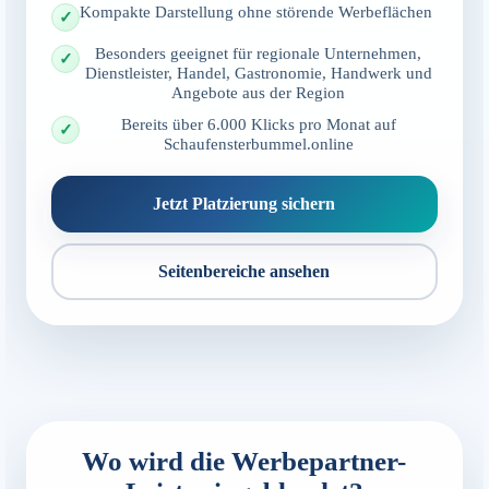
Kompakte Darstellung ohne störende Werbeflächen
Besonders geeignet für regionale Unternehmen,
Dienstleister, Handel, Gastronomie, Handwerk und
Angebote aus der Region
Bereits über 6.000 Klicks pro Monat auf
Schaufensterbummel.online
Jetzt Platzierung sichern
Seitenbereiche ansehen
Wo wird die Werbepartner-