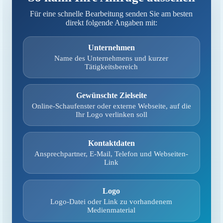
Für eine schnelle Bearbeitung senden Sie am besten
direkt folgende Angaben mit:
Unternehmen
Name des Unternehmens und kurzer
Tätigkeitsbereich
Gewünschte Zielseite
Online-Schaufenster oder externe Webseite, auf die
Ihr Logo verlinken soll
Kontaktdaten
Ansprechpartner, E-Mail, Telefon und Webseiten-
Link
Logo
Logo-Datei oder Link zu vorhandenem
Medienmaterial