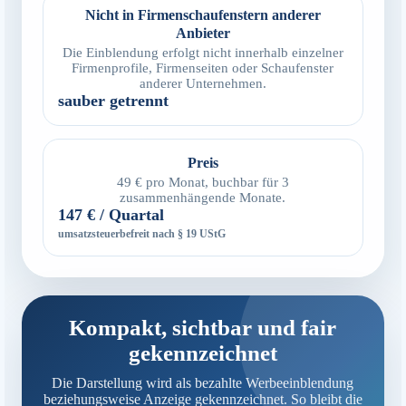
Nicht in Firmenschaufenstern anderer
Anbieter
Die Einblendung erfolgt nicht innerhalb einzelner
Firmenprofile, Firmenseiten oder Schaufenster
anderer Unternehmen.
sauber getrennt
Preis
49 € pro Monat, buchbar für 3
zusammenhängende Monate.
147 € / Quartal
umsatzsteuerbefreit nach § 19 UStG
Kompakt, sichtbar und fair
gekennzeichnet
Die Darstellung wird als bezahlte Werbeeinblendung
beziehungsweise Anzeige gekennzeichnet. So bleibt die