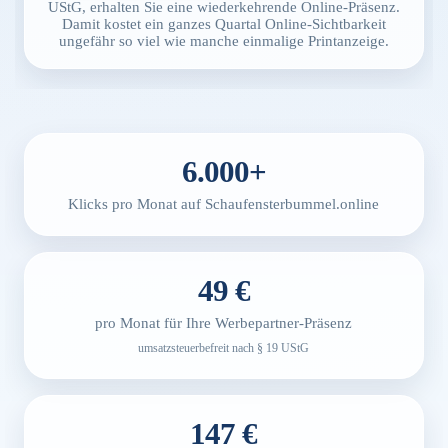
UStG, erhalten Sie eine wiederkehrende Online-Präsenz.
Damit kostet ein ganzes Quartal Online-Sichtbarkeit
ungefähr so viel wie manche einmalige Printanzeige.
6.000+
Klicks pro Monat auf Schaufensterbummel.online
49 €
pro Monat für Ihre Werbepartner-Präsenz
umsatzsteuerbefreit nach § 19 UStG
147 €