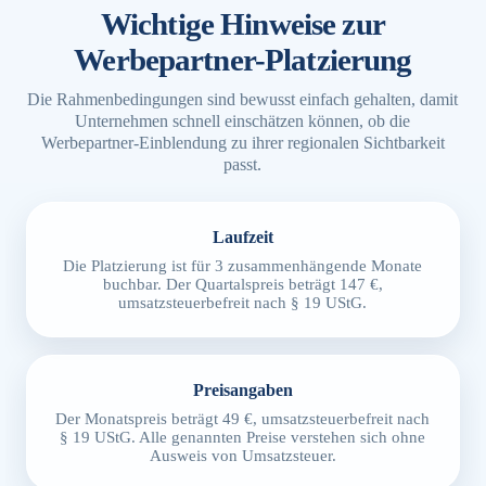
Wichtige Hinweise zur
Werbepartner-Platzierung
Die Rahmenbedingungen sind bewusst einfach gehalten, damit
Unternehmen schnell einschätzen können, ob die
Werbepartner-Einblendung zu ihrer regionalen Sichtbarkeit
passt.
Laufzeit
Die Platzierung ist für 3 zusammenhängende Monate
buchbar. Der Quartalspreis beträgt 147 €,
umsatzsteuerbefreit nach § 19 UStG.
Preisangaben
Der Monatspreis beträgt 49 €, umsatzsteuerbefreit nach
§ 19 UStG. Alle genannten Preise verstehen sich ohne
Ausweis von Umsatzsteuer.