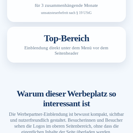
für 3 zusammenhängende Monate
umsatzsteuerbefreit nach § 19 UStG
Top-Bereich
Einblendung direkt unter dem Menü vor dem
Seitenheader
Warum dieser Werbeplatz so
interessant ist
Die Werbepartner-Einblendung ist bewusst kompakt, sichtbar
und nutzerfreundlich gestaltet. Besucherinnen und Besucher
sehen die Logos im oberen Seitenbereich, ohne dass die
eigentlichen Inhalte der Seite überladen werden.