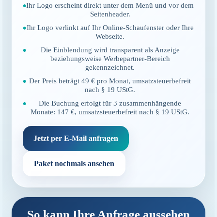
Ihr Logo erscheint direkt unter dem Menü und vor dem
Seitenheader.
Ihr Logo verlinkt auf Ihr Online-Schaufenster oder Ihre
Webseite.
Die Einblendung wird transparent als Anzeige
beziehungsweise Werbepartner-Bereich
gekennzeichnet.
Der Preis beträgt 49 € pro Monat, umsatzsteuerbefreit
nach § 19 UStG.
Die Buchung erfolgt für 3 zusammenhängende
Monate: 147 €, umsatzsteuerbefreit nach § 19 UStG.
Jetzt per E-Mail anfragen
Paket nochmals ansehen
So kann Ihre Anfrage aussehen