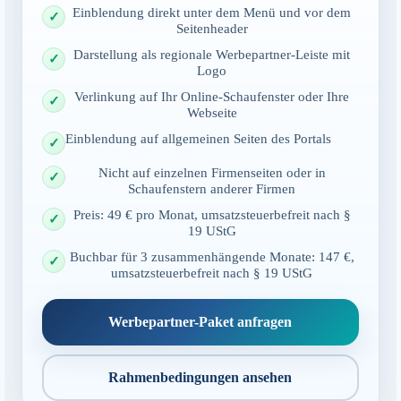
Einblendung direkt unter dem Menü und vor dem
Seitenheader
Darstellung als regionale Werbepartner-Leiste mit
Logo
Verlinkung auf Ihr Online-Schaufenster oder Ihre
Webseite
Einblendung auf allgemeinen Seiten des Portals
Nicht auf einzelnen Firmenseiten oder in
Schaufenstern anderer Firmen
Preis: 49 € pro Monat, umsatzsteuerbefreit nach §
19 UStG
Buchbar für 3 zusammenhängende Monate: 147 €,
umsatzsteuerbefreit nach § 19 UStG
Werbepartner-Paket anfragen
Rahmenbedingungen ansehen