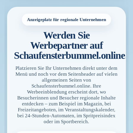
Anzeigeplatz für regionale Unternehmen
Werden Sie
Werbepartner auf
Schaufensterbummel.online.
Platzieren Sie Ihr Unternehmen direkt unter dem
Menü und noch vor dem Seitenheader auf vielen
allgemeinen Seiten von
Schaufensterbummel.online. Ihre
Werbeeinblendung erscheint dort, wo
Besucherinnen und Besucher regionale Inhalte
entdecken – zum Beispiel im Magazin, bei
Freizeitangeboten, im Veranstaltungskalender,
bei 24-Stunden-Automaten, im Spritpreisindex
oder im Sportbereich.