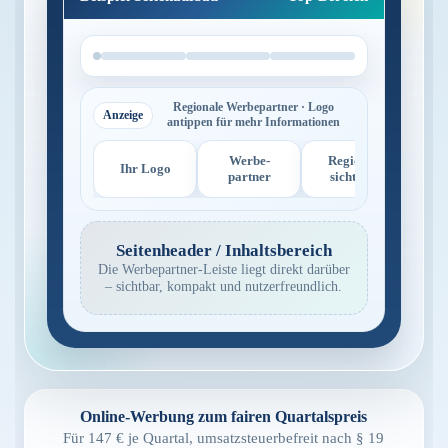
Regionale Werbepartner · Logo
Anzeige
antippen für mehr Informationen
Werbe-
Regional
Ihr Logo
partner
sichtbar
Seitenheader / Inhaltsbereich
Die Werbepartner-Leiste liegt direkt darüber
– sichtbar, kompakt und nutzerfreundlich.
Online-Werbung zum fairen Quartalspreis
Für 147 € je Quartal, umsatzsteuerbefreit nach § 19