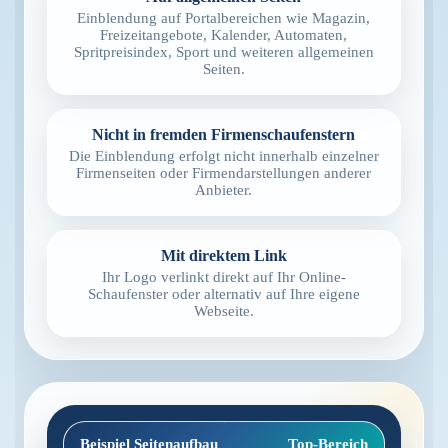
Einblendung auf Portalbereichen wie Magazin,
Freizeitangebote, Kalender, Automaten,
Spritpreisindex, Sport und weiteren allgemeinen
Seiten.
Nicht in fremden Firmenschaufenstern
Die Einblendung erfolgt nicht innerhalb einzelner
Firmenseiten oder Firmendarstellungen anderer
Anbieter.
Mit direktem Link
Ihr Logo verlinkt direkt auf Ihr Online-
Schaufenster oder alternativ auf Ihre eigene
Webseite.
Beispiel Seitenaufbau
Top-Bereich