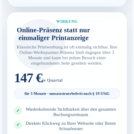
WIRKUNG
Online-Präsenz statt nur
einmaliger Printanzeige
Klassische Printwerbung ist oft einmalig sichtbar. Ihre
Online-Werbepartner-Präsenz läuft dagegen über 3
Monate und kann bei jedem Besuch einer
eingebundenen Seite gesehen werden.
147 €
je Quartal
für 3 Monate · umsatzsteuerbefreit nach § 19 UStG
Wiederkehrende Sichtbarkeit über den gesamten
Buchungszeitraum
Direkter Klickweg zu Ihrer Webseite oder Ihrem
Schaufenster