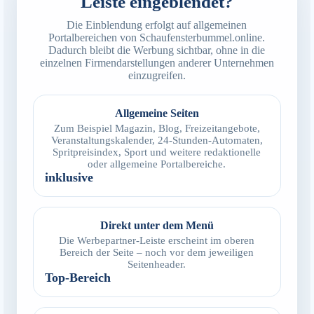
Leiste eingeblendet?
Die Einblendung erfolgt auf allgemeinen
Portalbereichen von Schaufensterbummel.online.
Dadurch bleibt die Werbung sichtbar, ohne in die
einzelnen Firmendarstellungen anderer Unternehmen
einzugreifen.
Allgemeine Seiten
Zum Beispiel Magazin, Blog, Freizeitangebote,
Veranstaltungskalender, 24-Stunden-Automaten,
Spritpreisindex, Sport und weitere redaktionelle
oder allgemeine Portalbereiche.
inklusive
Direkt unter dem Menü
Die Werbepartner-Leiste erscheint im oberen
Bereich der Seite – noch vor dem jeweiligen
Seitenheader.
Top-Bereich