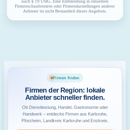
nach § 19 UStG. Eine Einblendung in einzelnen
Firmenschaufenstern oder Firmendarstellungen anderer
Anbieter ist nicht Bestandteil dieses Angebots.
Firmen finden
Firmen der Region: lokale
Anbieter schneller finden.
Ob Dienstleistung, Handel, Gastronomie oder
Handwerk – entdecke Firmen aus Karlsruhe,
Pforzheim, Landkreis Karlsruhe und Enzkreis.