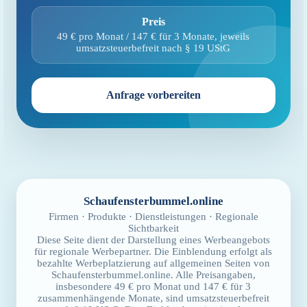
Preis
49 € pro Monat / 147 € für 3 Monate, jeweils
umsatzsteuerbefreit nach § 19 UStG
Anfrage vorbereiten
Schaufensterbummel.online
Firmen · Produkte · Dienstleistungen · Regionale
Sichtbarkeit
Diese Seite dient der Darstellung eines Werbeangebots
für regionale Werbepartner. Die Einblendung erfolgt als
bezahlte Werbeplatzierung auf allgemeinen Seiten von
Schaufensterbummel.online. Alle Preisangaben,
insbesondere 49 € pro Monat und 147 € für 3
zusammenhängende Monate, sind umsatzsteuerbefreit