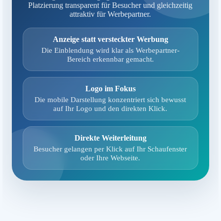
Platzierung transparent für Besucher und gleichzeitig
attraktiv für Werbepartner.
Anzeige statt versteckter Werbung
Die Einblendung wird klar als Werbepartner-
Bereich erkennbar gemacht.
Logo im Fokus
Die mobile Darstellung konzentriert sich bewusst
auf Ihr Logo und den direkten Klick.
Direkte Weiterleitung
Besucher gelangen per Klick auf Ihr Schaufenster
oder Ihre Webseite.